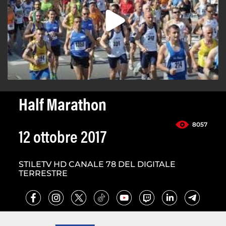
Half Marathon
8057
12 ottobre 2017
STILETV HD CANALE 78 DEL DIGITALE
TERRESTRE