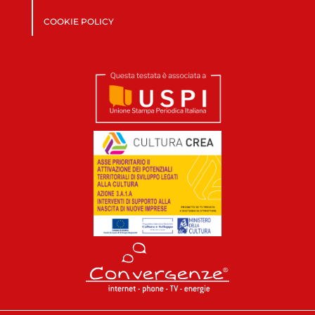
COOKIE POLICY