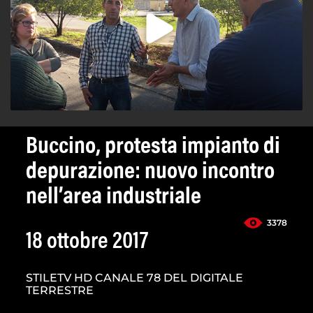
Buccino, protesta impianto di
depurazione: nuovo incontro
nell’area industriale
3378
18 ottobre 2017
STILETV HD CANALE 78 DEL DIGITALE
TERRESTRE