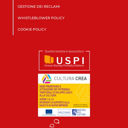
GESTIONE DEI RECLAMI
WHISTLEBLOWER POLICY
COOKIE POLICY