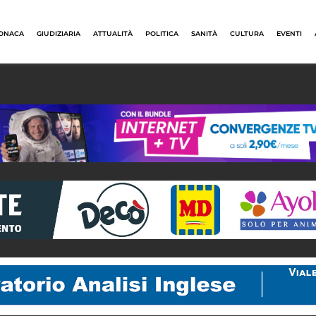
ONACA
GIUDIZIARIA
ATTUALITÀ
POLITICA
SANITÀ
CULTURA
EVENTI