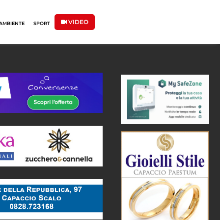
VIDEO
AMBIENTE
SPORT