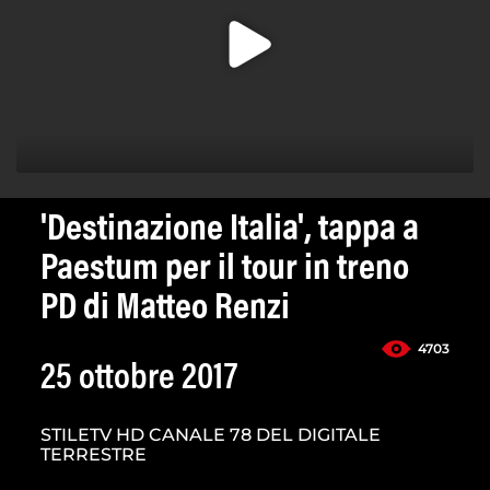
'Destinazione Italia', tappa a
Paestum per il tour in treno
PD di Matteo Renzi
4703
25 ottobre 2017
STILETV HD CANALE 78 DEL DIGITALE
TERRESTRE