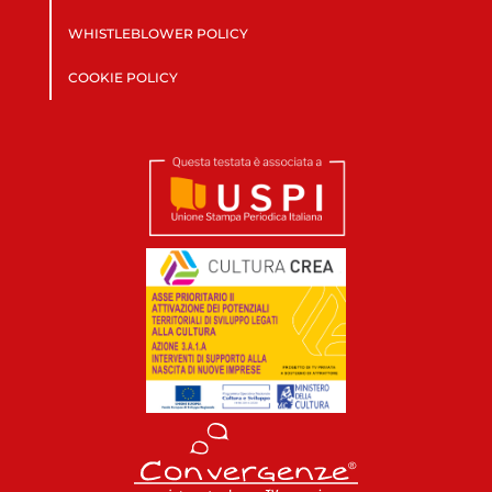
WHISTLEBLOWER POLICY
COOKIE POLICY