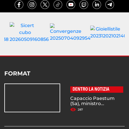
FORMAT
DENTRO LA NOTIZIA
Capaccio Paestum
(Sa), ministro...
287