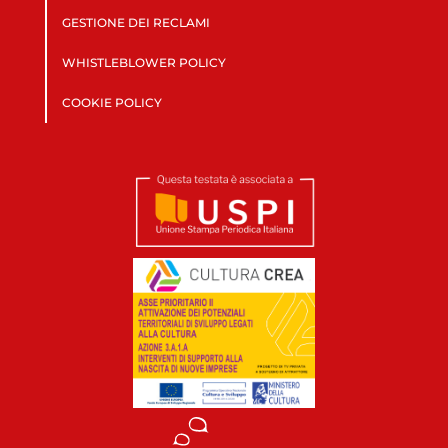
GESTIONE DEI RECLAMI
WHISTLEBLOWER POLICY
COOKIE POLICY