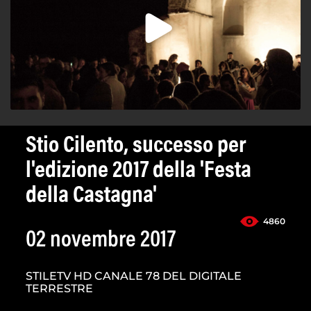
Stio Cilento, successo per
l'edizione 2017 della 'Festa
della Castagna'
4860
02 novembre 2017
STILETV HD CANALE 78 DEL DIGITALE
TERRESTRE