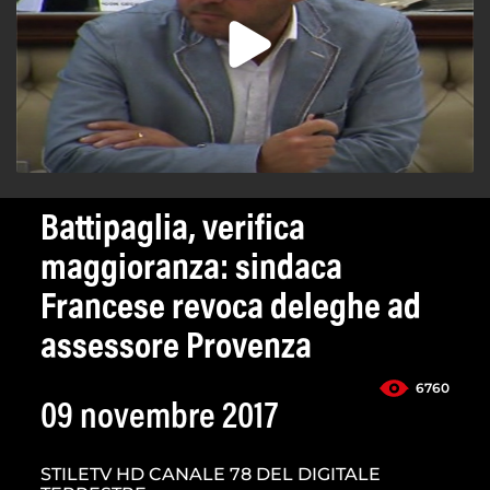
Battipaglia, verifica
maggioranza: sindaca
Francese revoca deleghe ad
assessore Provenza
6760
09 novembre 2017
STILETV HD CANALE 78 DEL DIGITALE