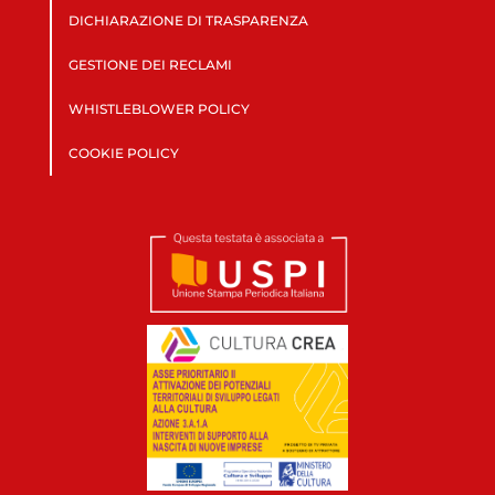
DICHIARAZIONE DI TRASPARENZA
GESTIONE DEI RECLAMI
WHISTLEBLOWER POLICY
COOKIE POLICY