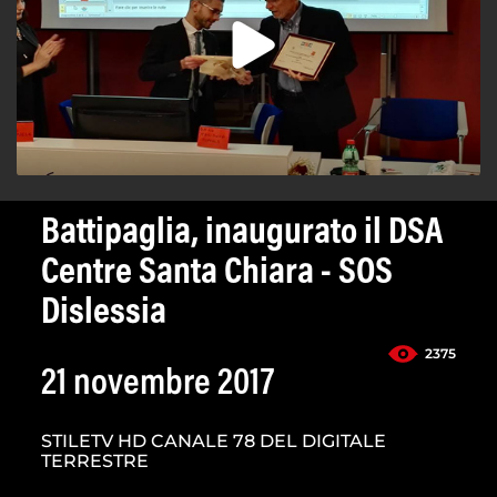
Battipaglia, inaugurato il DSA
Centre Santa Chiara - SOS
Dislessia
2375
21 novembre 2017
STILETV HD CANALE 78 DEL DIGITALE
TERRESTRE