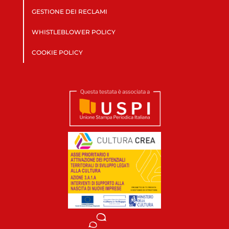
GESTIONE DEI RECLAMI
WHISTLEBLOWER POLICY
COOKIE POLICY