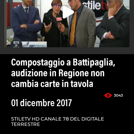
Compostaggio a Battipaglia,
audizione in Regione non
cambia carte in tavola
3043
01 dicembre 2017
STILETV HD CANALE 78 DEL DIGITALE
TERRESTRE