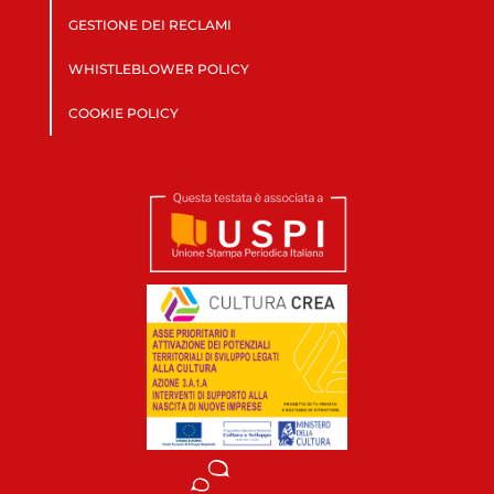
GESTIONE DEI RECLAMI
WHISTLEBLOWER POLICY
COOKIE POLICY