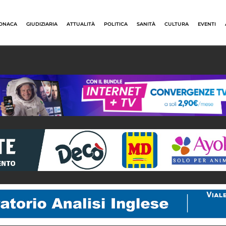
ONACA
GIUDIZIARIA
ATTUALITÀ
POLITICA
SANITÀ
CULTURA
EVENTI