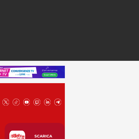
SCARICA