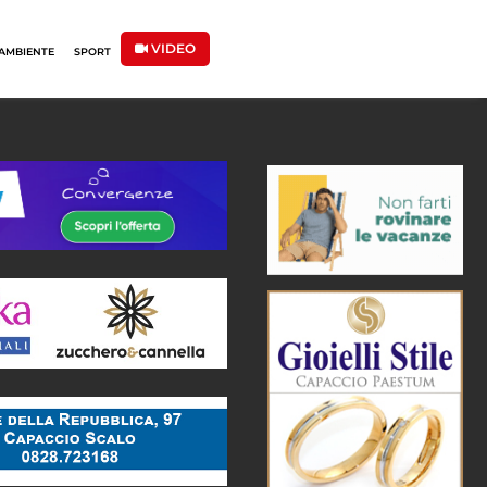
VIDEO
AMBIENTE
SPORT