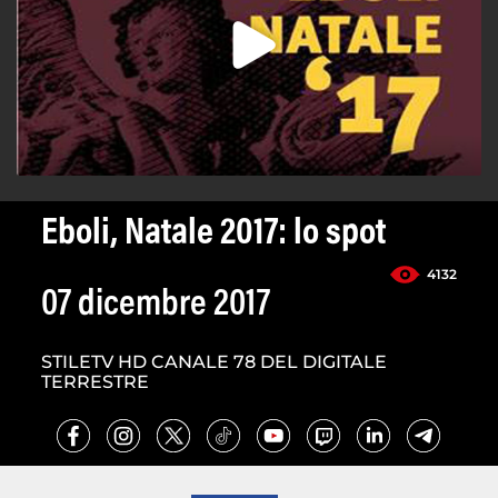
Eboli, Natale 2017: lo spot
4132
07 dicembre 2017
STILETV HD CANALE 78 DEL DIGITALE
TERRESTRE