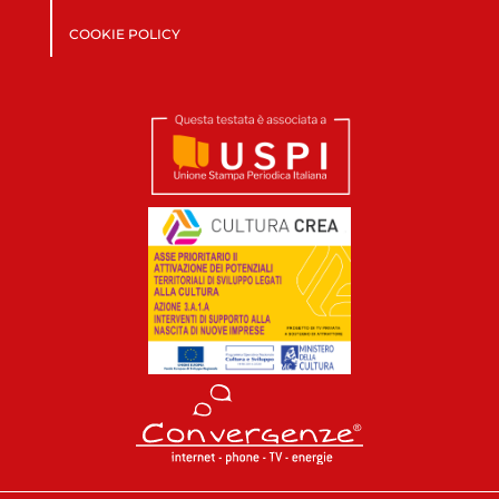
COOKIE POLICY