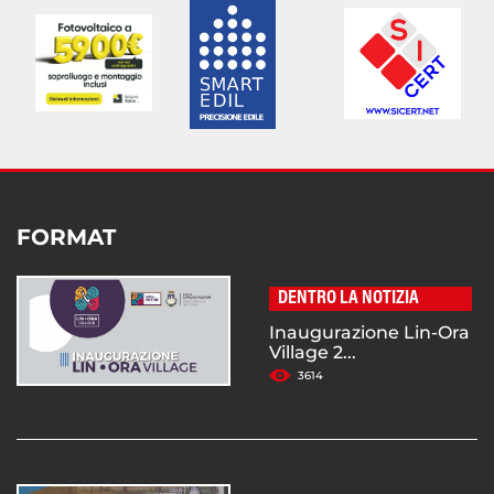
FORMAT
DENTRO LA NOTIZIA
Inaugurazione Lin-Ora
Village 2...
3614