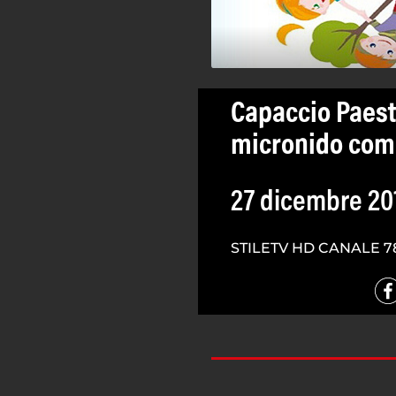
Capaccio Paest
micronido com
27 dicembre 20
STILETV HD CANALE 7