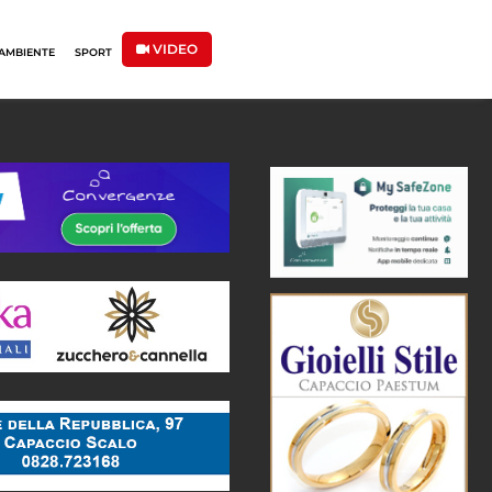
VIDEO
AMBIENTE
SPORT