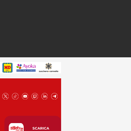
SCARICA