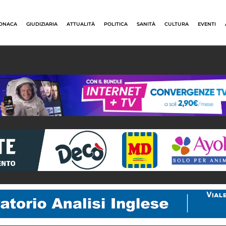
ONACA
GIUDIZIARIA
ATTUALITÀ
POLITICA
SANITÀ
CULTURA
EVENTI