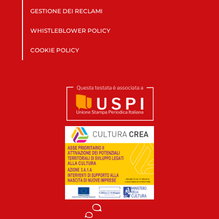
GESTIONE DEI RECLAMI
WHISTLEBLOWER POLICY
COOKIE POLICY