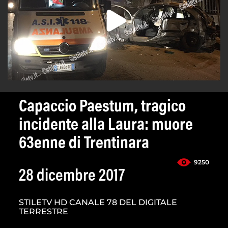
Capaccio Paestum, tragico
incidente alla Laura: muore
63enne di Trentinara
9250
28 dicembre 2017
STILETV HD CANALE 78 DEL DIGITALE
TERRESTRE