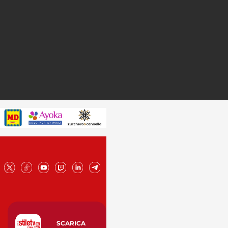
SCARICA