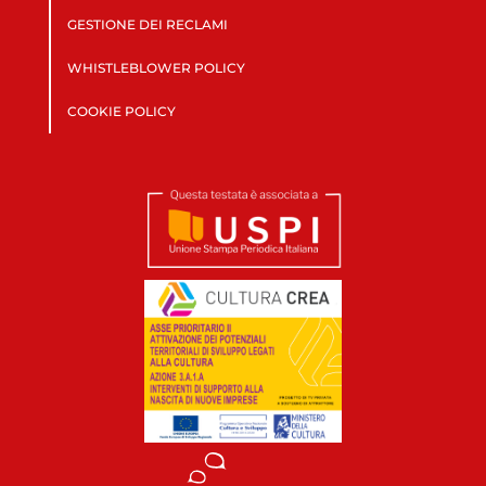
GESTIONE DEI RECLAMI
WHISTLEBLOWER POLICY
COOKIE POLICY