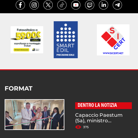
FORMAT
DENTRO LA NOTIZIA
Capaccio Paestum
(Sa), ministro...
375