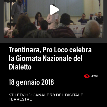
Trentinara, Pro Loco celebra
la Giornata Nazionale del
Dialetto
4216
18 gennaio 2018
STILETV HD CANALE 78 DEL DIGITALE
TERRESTRE