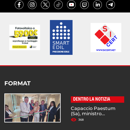
FORMAT
DENTRO LA NOTIZIA
Capaccio Paestum
(Sa), ministro...
368