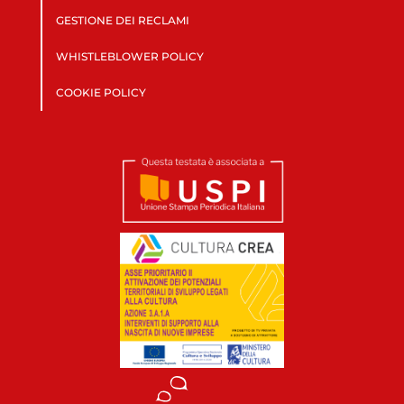
GESTIONE DEI RECLAMI
WHISTLEBLOWER POLICY
COOKIE POLICY