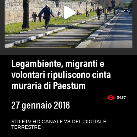
Legambiente, migranti e
volontari ripuliscono cinta
muraria di Paestum
3457
27 gennaio 2018
STILETV HD CANALE 78 DEL DIGITALE
TERRESTRE