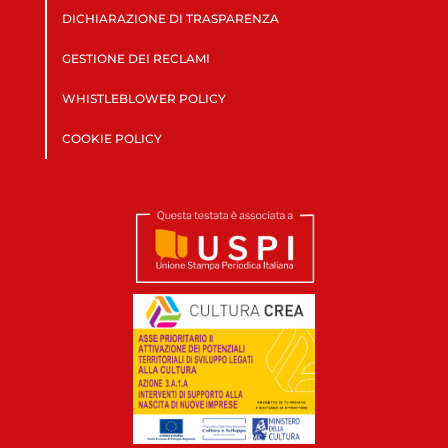
DICHIARAZIONE DI TRASPARENZA
GESTIONE DEI RECLAMI
WHISTLEBLOWER POLICY
COOKIE POLICY