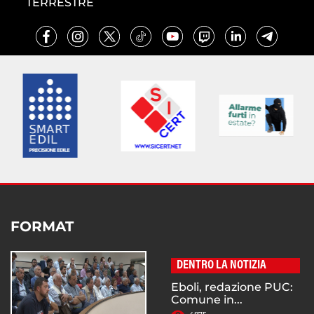
TERRESTRE
FORMAT
DENTRO LA NOTIZIA
Eboli, redazione PUC:
Comune in...