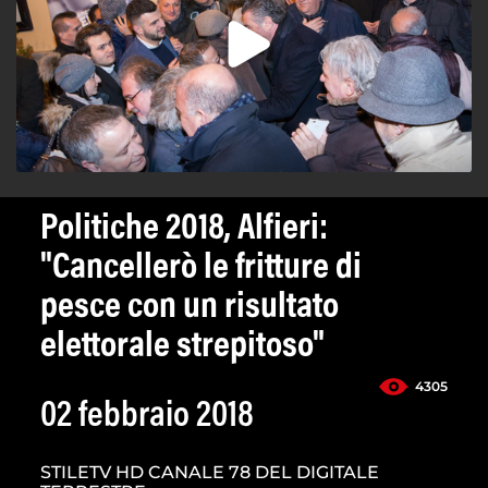
Politiche 2018, Alfieri:
"Cancellerò le fritture di
pesce con un risultato
elettorale strepitoso"
4305
02 febbraio 2018
STILETV HD CANALE 78 DEL DIGITALE