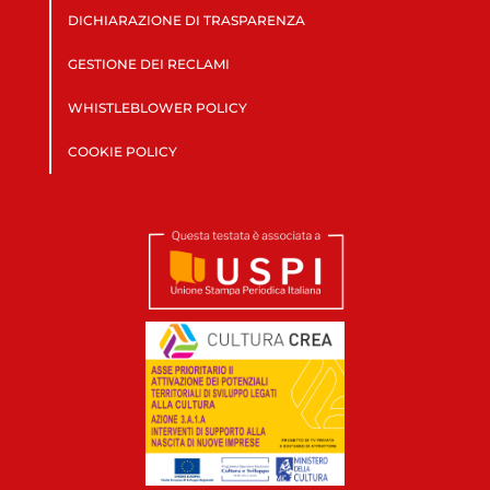
DICHIARAZIONE DI TRASPARENZA
GESTIONE DEI RECLAMI
WHISTLEBLOWER POLICY
COOKIE POLICY