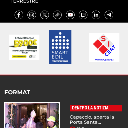
TERRESTRE
FORMAT
DENTRO LA NOTIZIA
Capaccio, aperta la
Porta Santa...