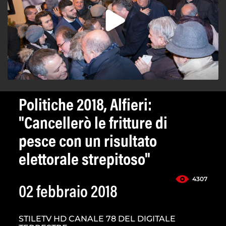
Politiche 2018, Alfieri:
"Cancellerò le fritture di
pesce con un risultato
elettorale strepitoso"
4307
02 febbraio 2018
STILETV HD CANALE 78 DEL DIGITALE