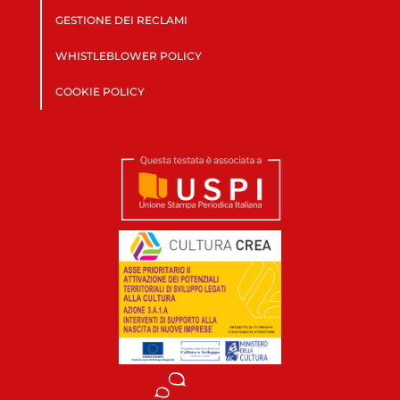
GESTIONE DEI RECLAMI
WHISTLEBLOWER POLICY
COOKIE POLICY