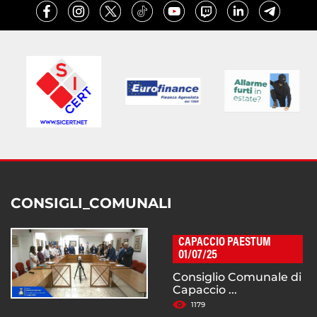
CONSIGLI_COMUNALI
CAPACCIO PAESTUM
01/07/25
Consiglio Comunale di
Capaccio ...
1179