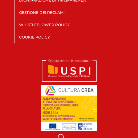
DICHIARAZIONE DI TRASPARENZA
GESTIONE DEI RECLAMI
WHISTLEBLOWER POLICY
COOKIE POLICY