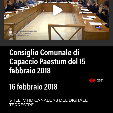
Consiglio Comunale di
Capaccio Paestum del 15
febbraio 2018
2351
16 febbraio 2018
STILETV HD CANALE 78 DEL DIGITALE
TERRESTRE