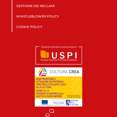
GESTIONE DEI RECLAMI
WHISTLEBLOWER POLICY
COOKIE POLICY