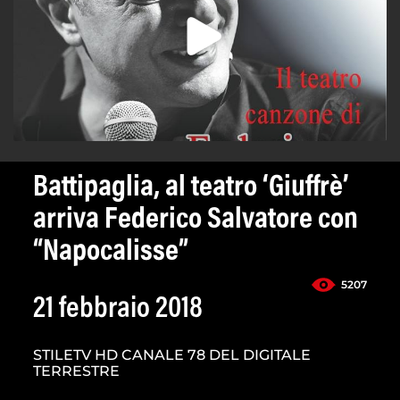
Battipaglia, al teatro ‘Giuffrè’
arriva Federico Salvatore con
“Napocalisse”
5207
21 febbraio 2018
STILETV HD CANALE 78 DEL DIGITALE
TERRESTRE