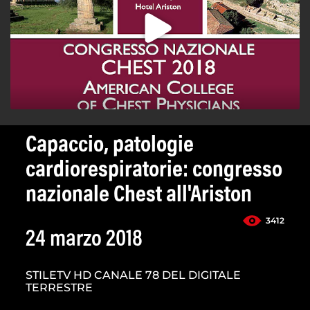
Capaccio, patologie
cardiorespiratorie: congresso
nazionale Chest all'Ariston
3412
24 marzo 2018
STILETV HD CANALE 78 DEL DIGITALE
TERRESTRE