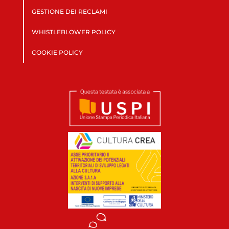
GESTIONE DEI RECLAMI
WHISTLEBLOWER POLICY
COOKIE POLICY