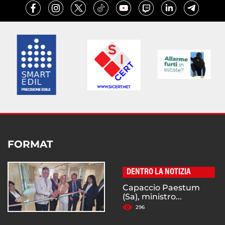
FORMAT
DENTRO LA NOTIZIA
Capaccio Paestum
(Sa), ministro...
296