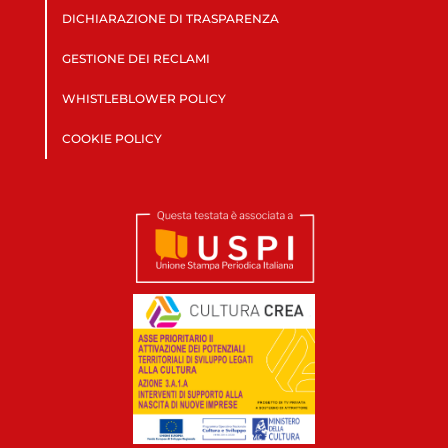
DICHIARAZIONE DI TRASPARENZA
GESTIONE DEI RECLAMI
WHISTLEBLOWER POLICY
COOKIE POLICY