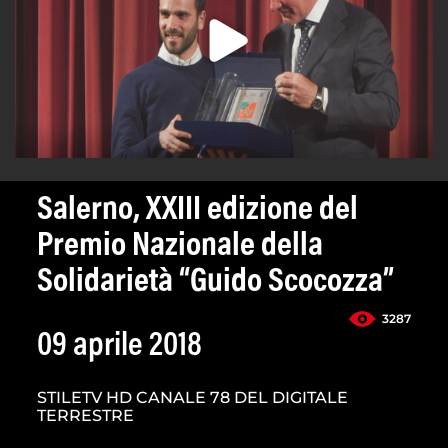
Salerno, XXIII edizione del
Premio Nazionale della
Solidarietà “Guido Scocozza”
3287
09 aprile 2018
STILETV HD CANALE 78 DEL DIGITALE
TERRESTRE