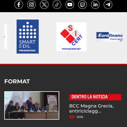
FORMAT
DENTRO LA NOTIZIA
BCC Magna Grecia,
antiriciclagg...
1206