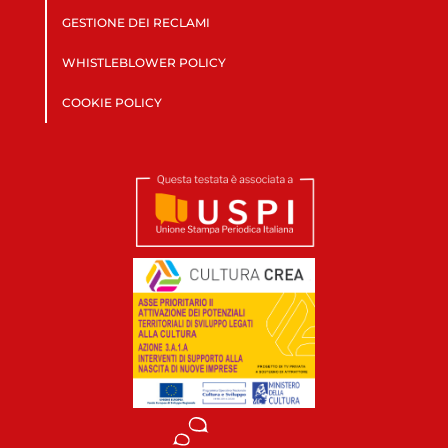
GESTIONE DEI RECLAMI
WHISTLEBLOWER POLICY
COOKIE POLICY