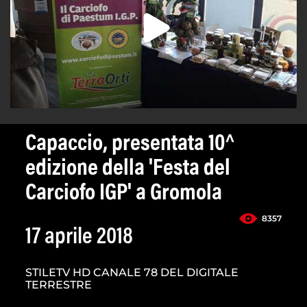
Capaccio, presentata 10^
edizione della 'Festa del
Carciofo IGP' a Gromola
8357
17 aprile 2018
STILETV HD CANALE 78 DEL DIGITALE
TERRESTRE