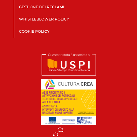
GESTIONE DEI RECLAMI
WHISTLEBLOWER POLICY
COOKIE POLICY