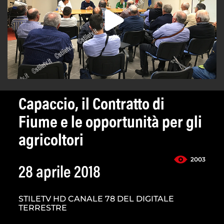
Capaccio, il Contratto di
Fiume e le opportunità per gli
agricoltori
2003
28 aprile 2018
STILETV HD CANALE 78 DEL DIGITALE
TERRESTRE