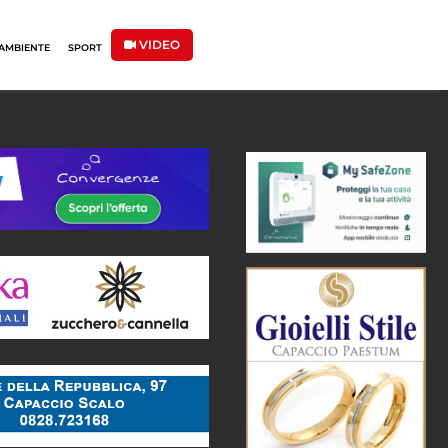
VIDEO
AMBIENTE
SPORT