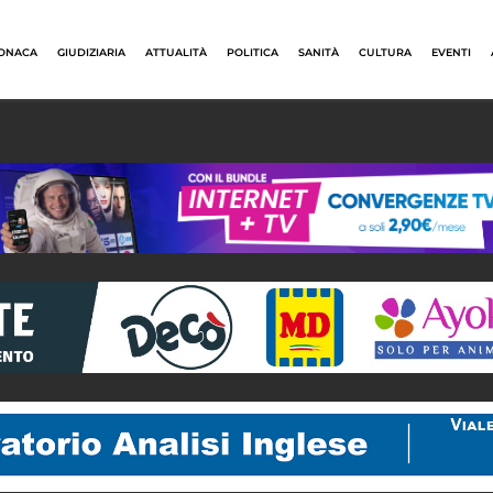
ONACA
GIUDIZIARIA
ATTUALITÀ
POLITICA
SANITÀ
CULTURA
EVENTI