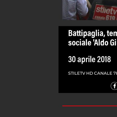
Battipaglia, tem
sociale 'Aldo Gi
30 aprile 2018
STILETV HD CANALE 7