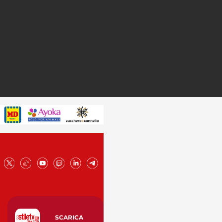
SCARICA