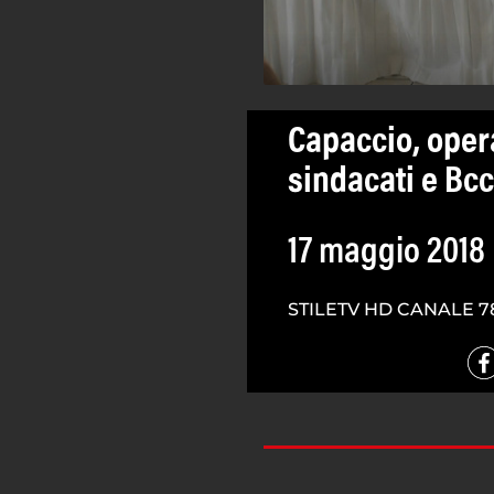
Capaccio, oper
sindacati e Bc
17 maggio 2018
STILETV HD CANALE 7