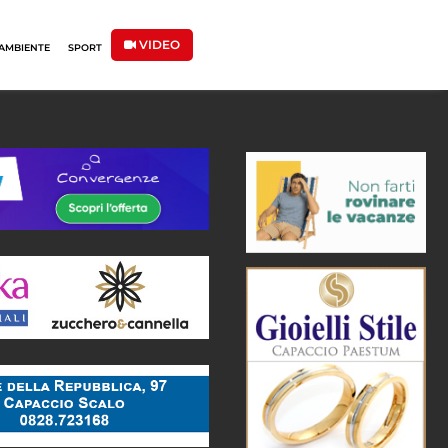
VIDEO
AMBIENTE
SPORT