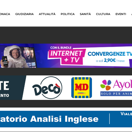
ONACA
GIUDIZIARIA
ATTUALITÀ
POLITICA
SANITÀ
CULTURA
EVENTI