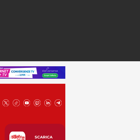
SCARICA