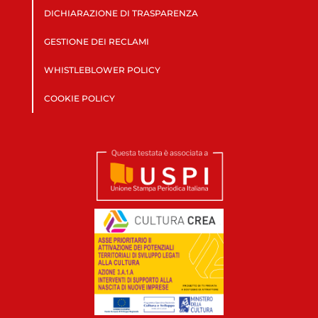
DICHIARAZIONE DI TRASPARENZA
GESTIONE DEI RECLAMI
WHISTLEBLOWER POLICY
COOKIE POLICY