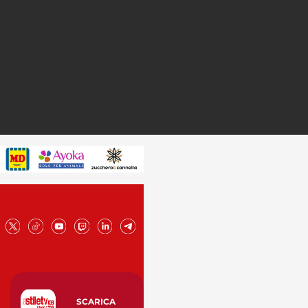
SCARICA