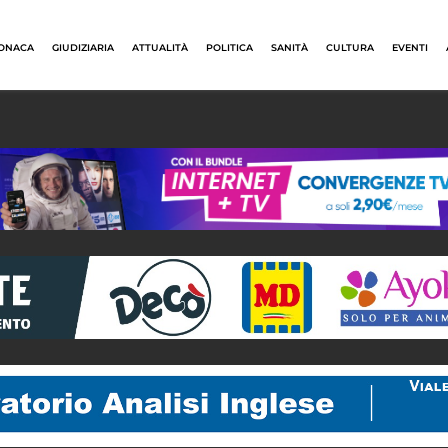
ONACA
GIUDIZIARIA
ATTUALITÀ
POLITICA
SANITÀ
CULTURA
EVENTI