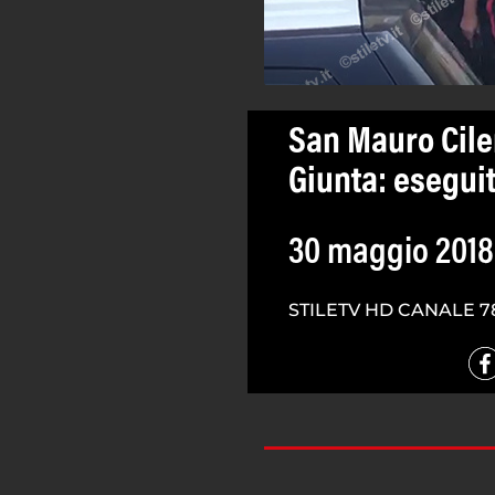
San Mauro Cilen
Giunta: eseguit
30 maggio 2018
STILETV HD CANALE 7