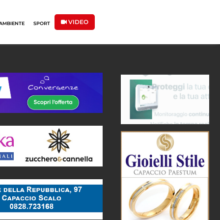
VIDEO
AMBIENTE
SPORT