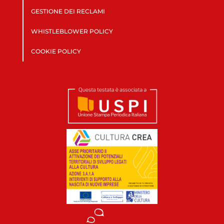
GESTIONE DEI RECLAMI
WHISTLEBLOWER POLICY
COOKIE POLICY