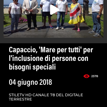
Capaccio, 'Mare per tutti' per
l'inclusione di persone con
bisogni speciali
2578
04 giugno 2018
STILETV HD CANALE 78 DEL DIGITALE
TERRESTRE