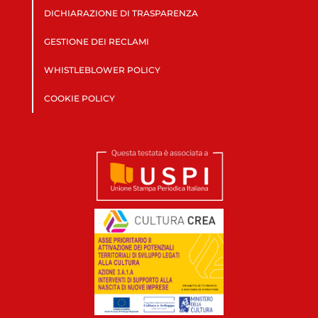
DICHIARAZIONE DI TRASPARENZA
GESTIONE DEI RECLAMI
WHISTLEBLOWER POLICY
COOKIE POLICY