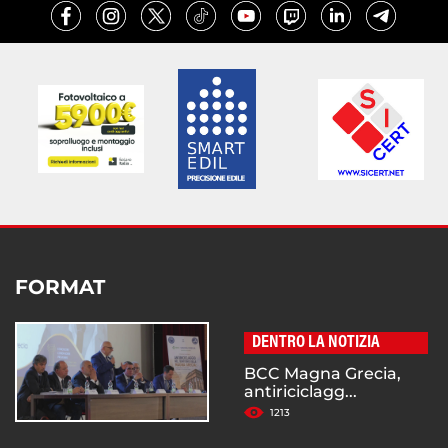
FORMAT
DENTRO LA NOTIZIA
BCC Magna Grecia,
antiriciclagg...
1213