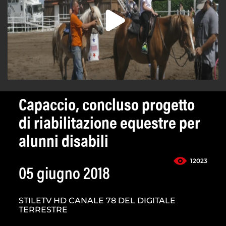
Capaccio, concluso progetto
di riabilitazione equestre per
alunni disabili
12023
05 giugno 2018
STILETV HD CANALE 78 DEL DIGITALE
TERRESTRE