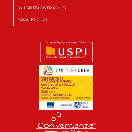
WHISTLEBLOWER POLICY
COOKIE POLICY