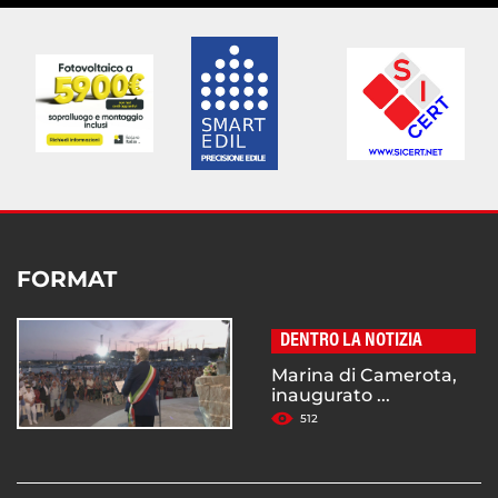
FORMAT
DENTRO LA NOTIZIA
Marina di Camerota,
inaugurato ...
512