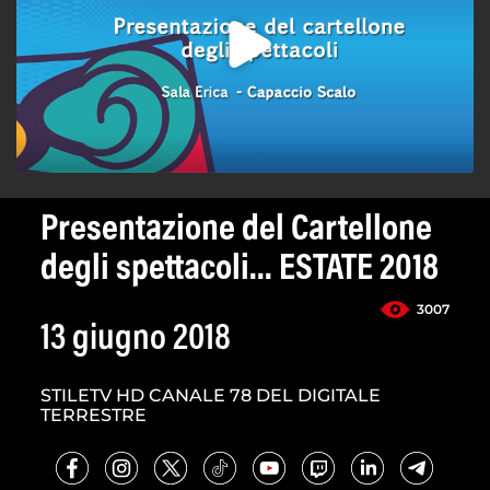
Presentazione del Cartellone
degli spettacoli... ESTATE 2018
3007
13 giugno 2018
STILETV HD CANALE 78 DEL DIGITALE
TERRESTRE