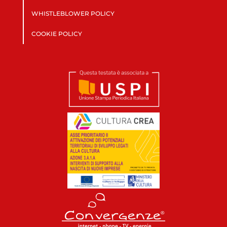
WHISTLEBLOWER POLICY
COOKIE POLICY