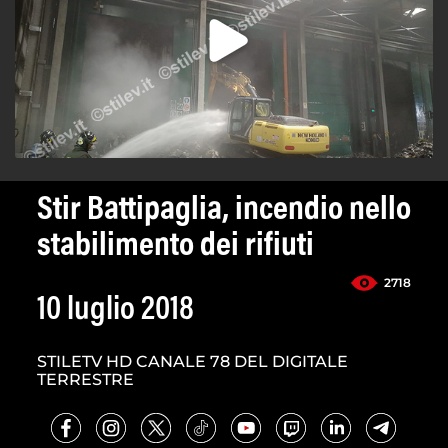
Stir Battipaglia, incendio nello
stabilimento dei rifiuti
2718
10 luglio 2018
STILETV HD CANALE 78 DEL DIGITALE
TERRESTRE