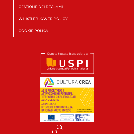
GESTIONE DEI RECLAMI
WHISTLEBLOWER POLICY
COOKIE POLICY