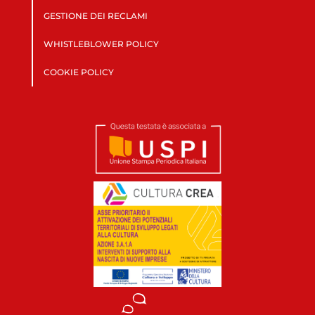
GESTIONE DEI RECLAMI
WHISTLEBLOWER POLICY
COOKIE POLICY