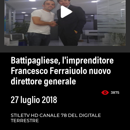
Battipagliese, l'imprenditore
Francesco Ferraiuolo nuovo
direttore generale
3875
27 luglio 2018
STILETV HD CANALE 78 DEL DIGITALE
TERRESTRE