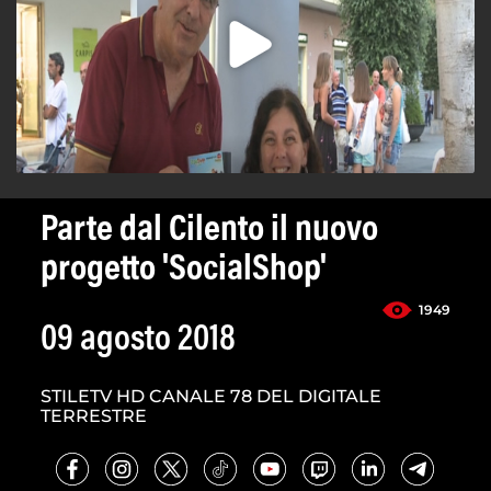
Parte dal Cilento il nuovo
progetto 'SocialShop'
1949
09 agosto 2018
STILETV HD CANALE 78 DEL DIGITALE
TERRESTRE