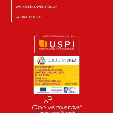
WHISTLEBLOWER POLICY
COOKIE POLICY