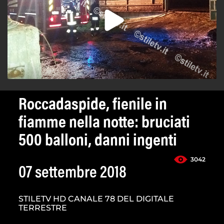
Roccadaspide, fienile in
fiamme nella notte: bruciati
500 balloni, danni ingenti
3042
07 settembre 2018
STILETV HD CANALE 78 DEL DIGITALE
TERRESTRE