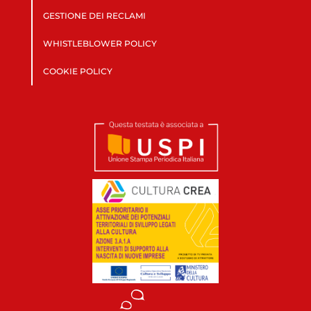
GESTIONE DEI RECLAMI
WHISTLEBLOWER POLICY
COOKIE POLICY