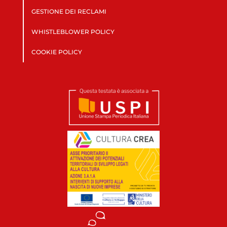
GESTIONE DEI RECLAMI
WHISTLEBLOWER POLICY
COOKIE POLICY