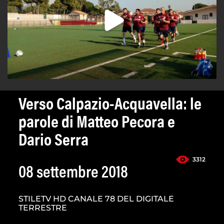
Verso Calpazio-Acquavella: le
parole di Matteo Pecora e
Dario Serra
3312
08 settembre 2018
STILETV HD CANALE 78 DEL DIGITALE
TERRESTRE