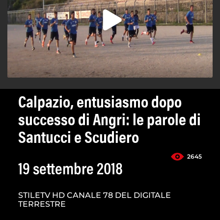
Calpazio, entusiasmo dopo
successo di Angri: le parole di
Santucci e Scudiero
2645
19 settembre 2018
STILETV HD CANALE 78 DEL DIGITALE
TERRESTRE