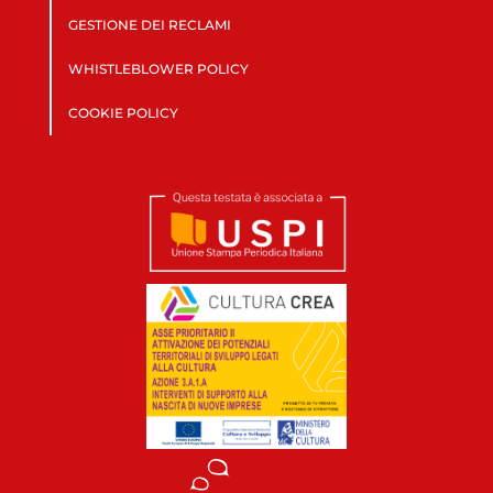
GESTIONE DEI RECLAMI
WHISTLEBLOWER POLICY
COOKIE POLICY