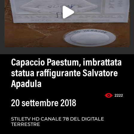
Capaccio Paestum, imbrattata
statua raffigurante Salvatore
Apadula
2222
20 settembre 2018
STILETV HD CANALE 78 DEL DIGITALE
TERRESTRE