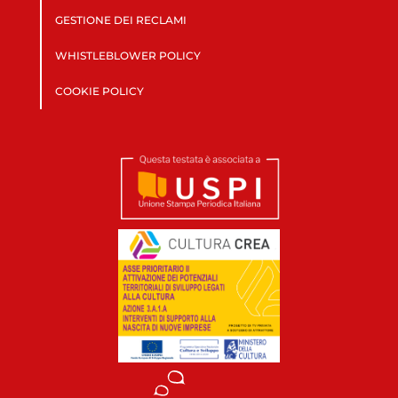
GESTIONE DEI RECLAMI
WHISTLEBLOWER POLICY
COOKIE POLICY