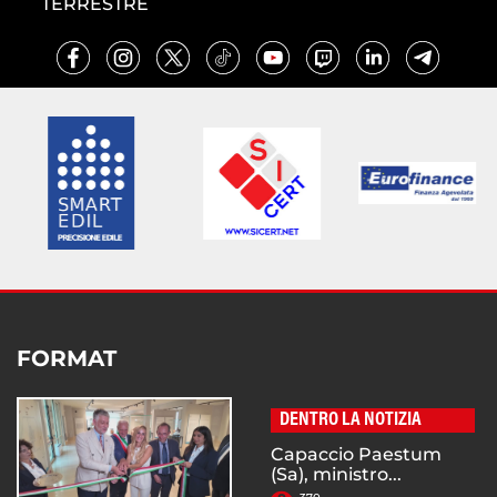
TERRESTRE
FORMAT
DENTRO LA NOTIZIA
Capaccio Paestum
(Sa), ministro...