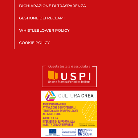
DICHIARAZIONE DI TRASPARENZA
GESTIONE DEI RECLAMI
WHISTLEBLOWER POLICY
COOKIE POLICY