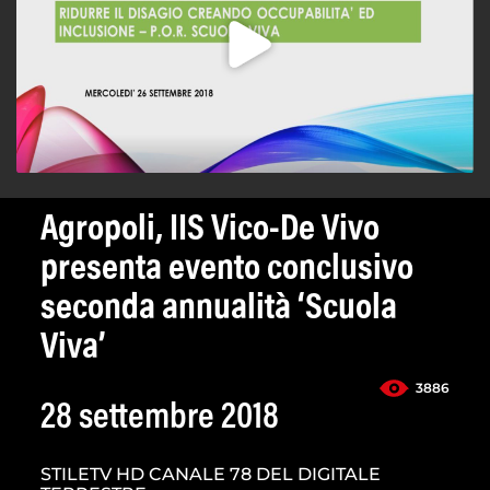
Agropoli, IIS Vico-De Vivo
presenta evento conclusivo
seconda annualità ‘Scuola
Viva’
3886
28 settembre 2018
STILETV HD CANALE 78 DEL DIGITALE