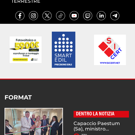
TERRESTRE
FORMAT
DENTRO LA NOTIZIA
Capaccio Paestum
(Sa), ministro...