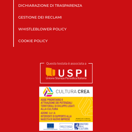
DICHIARAZIONE DI TRASPARENZA
GESTIONE DEI RECLAMI
WHISTLEBLOWER POLICY
COOKIE POLICY