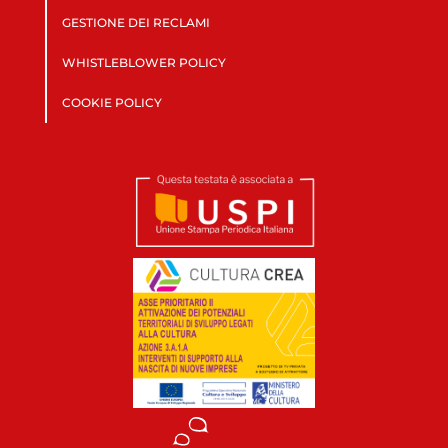
GESTIONE DEI RECLAMI
WHISTLEBLOWER POLICY
COOKIE POLICY