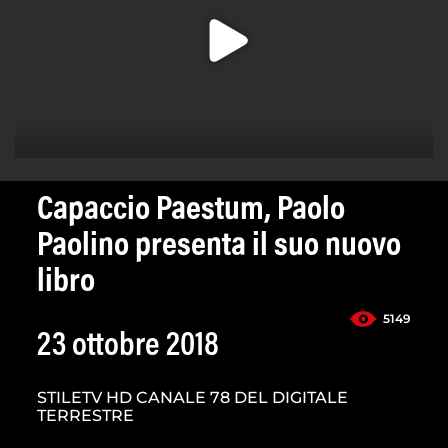
Capaccio Paestum, Paolo
Paolino presenta il suo nuovo
libro
5149
23 ottobre 2018
STILETV HD CANALE 78 DEL DIGITALE
TERRESTRE