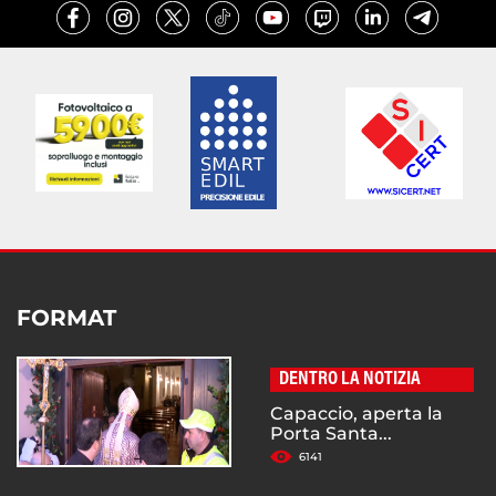
FORMAT
DENTRO LA NOTIZIA
Capaccio, aperta la
Porta Santa...
6141