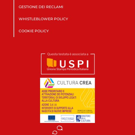
GESTIONE DEI RECLAMI
WHISTLEBLOWER POLICY
COOKIE POLICY