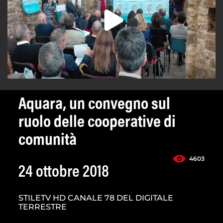
Aquara, un convegno sul
ruolo delle cooperative di
comunità
4603
24 ottobre 2018
STILETV HD CANALE 78 DEL DIGITALE
TERRESTRE