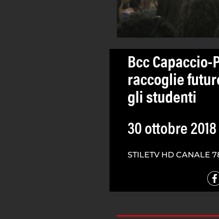
Bcc Capaccio-P
raccoglie futur
gli studenti
30 ottobre 2018
STILETV HD CANALE 7