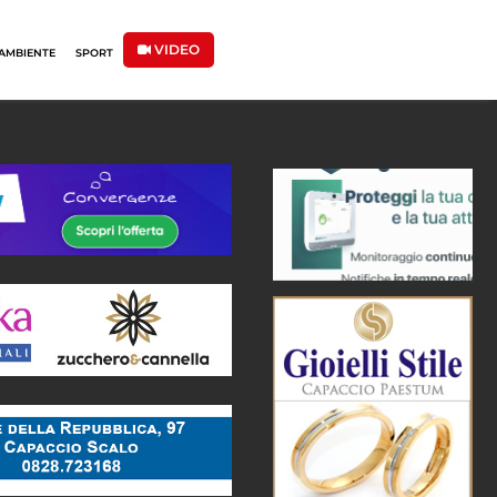
VIDEO
AMBIENTE
SPORT