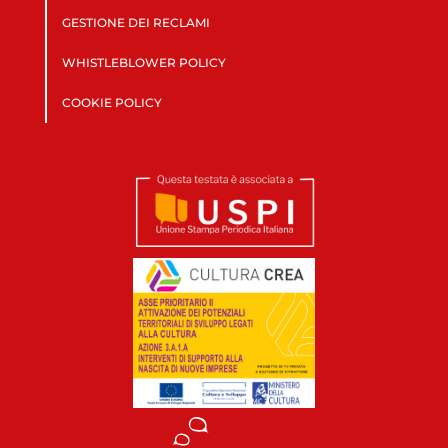
GESTIONE DEI RECLAMI
WHISTLEBLOWER POLICY
COOKIE POLICY