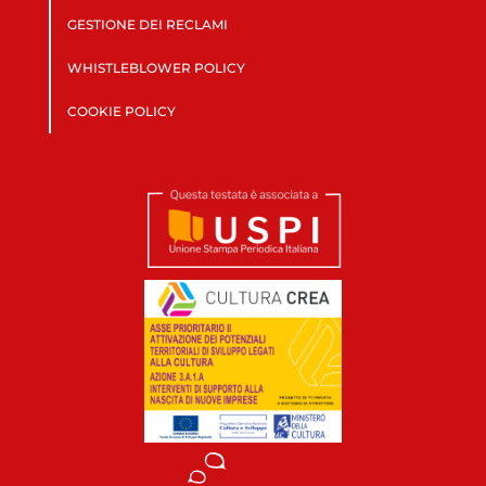
GESTIONE DEI RECLAMI
WHISTLEBLOWER POLICY
COOKIE POLICY