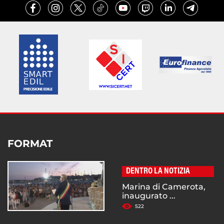
FORMAT
DENTRO LA NOTIZIA
Marina di Camerota,
inaugurato ...
522