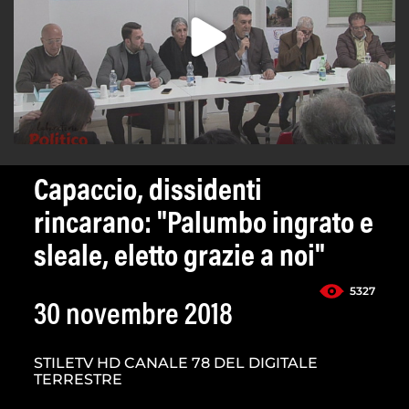
Capaccio, dissidenti
rincarano: "Palumbo ingrato e
sleale, eletto grazie a noi"
5327
30 novembre 2018
STILETV HD CANALE 78 DEL DIGITALE
TERRESTRE