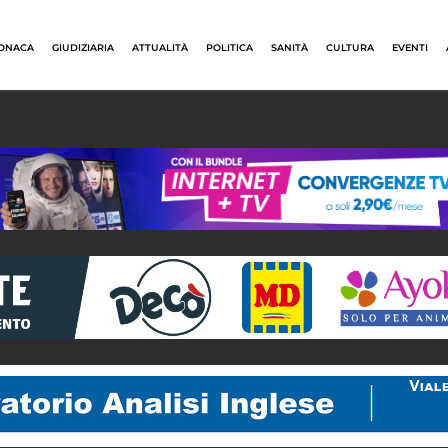
ONACA
GIUDIZIARIA
ATTUALITÀ
POLITICA
SANITÀ
CULTURA
EVENTI