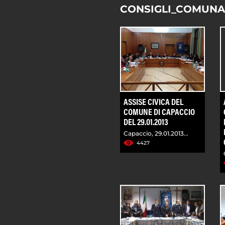
CONSIGLI_COMUNA
ASSISE CIVICA DEL
COMUNE DI CAPACCIO
DEL 29.01.2013
Capaccio, 29.01.2013...
4427