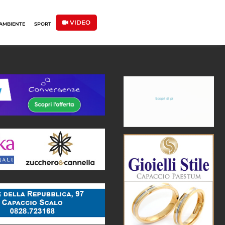
VIDEO
AMBIENTE
SPORT