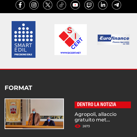
FORMAT
DENTRO LA NOTIZIA
Agropoli, allaccio
gratuito met...
2673