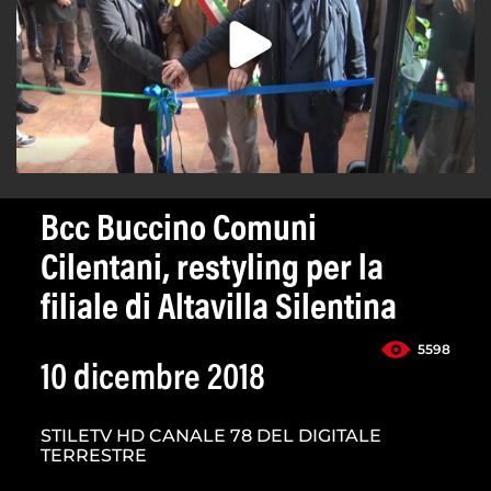
Bcc Buccino Comuni
Cilentani, restyling per la
filiale di Altavilla Silentina
5598
10 dicembre 2018
STILETV HD CANALE 78 DEL DIGITALE
TERRESTRE