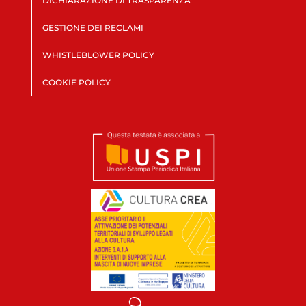
DICHIARAZIONE DI TRASPARENZA
GESTIONE DEI RECLAMI
WHISTLEBLOWER POLICY
COOKIE POLICY