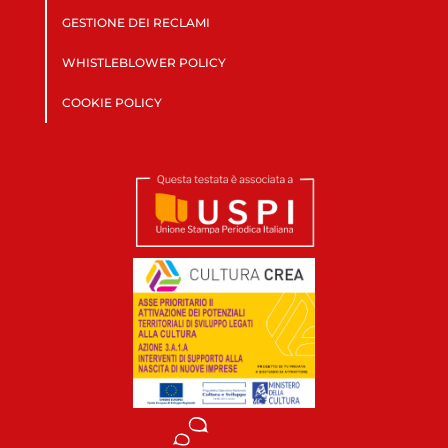
GESTIONE DEI RECLAMI
WHISTLEBLOWER POLICY
COOKIE POLICY