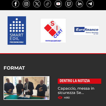
FORMAT
DENTRO LA NOTIZIA
Capaccio, messa in
sicurezza Se...
4682