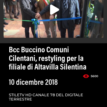
Bcc Buccino Comuni
Cilentani, restyling per la
filiale di Altavilla Silentina
5600
10 dicembre 2018
STILETV HD CANALE 78 DEL DIGITALE
TERRESTRE