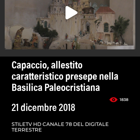
Capaccio, allestito
caratteristico presepe nella
Basilica Paleocristiana
1838
21 dicembre 2018
STILETV HD CANALE 78 DEL DIGITALE
TERRESTRE