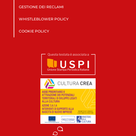
GESTIONE DEI RECLAMI
WHISTLEBLOWER POLICY
COOKIE POLICY